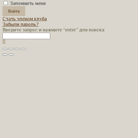
Запомнить меня
Стать членом клуба
Забыли пароль?
Введите запрос и нажмите “enter” для поиска