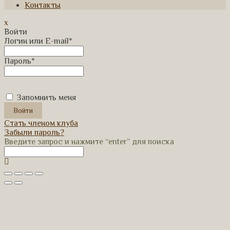
Контакты
x
Войти
Логин или E-mail
*
Пароль
*
Запомнить меня
Стать членом клуба
Забыли пароль?
Введите запрос и нажмите “enter” для поиска