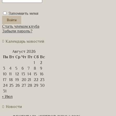
Запомнить меня
Стать членом клуба
Забыли пароль?
Календарь новостей
Август 2026
Пн
Вт
Ср
Чт
Пт
Сб
Вс
1
2
3
4
5
6
7
8
9
10
11
12
13
14
15
16
17
18
19
20
21
22
23
24
25
26
27
28
29
30
31
« Июл
Новости