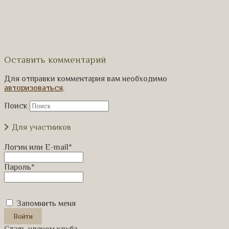
Оставить комментарий
Для отправки комментария вам необходимо
авторизоваться
.
Поиск
Для участников
Логин или E-mail
*
Пароль
*
Запомнить меня
Стать членом клуба