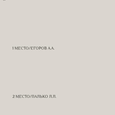
1 МЕСТО/ЕГОРОВ А.А.
2 МЕСТО/ПАЛЬКО Л.Л.