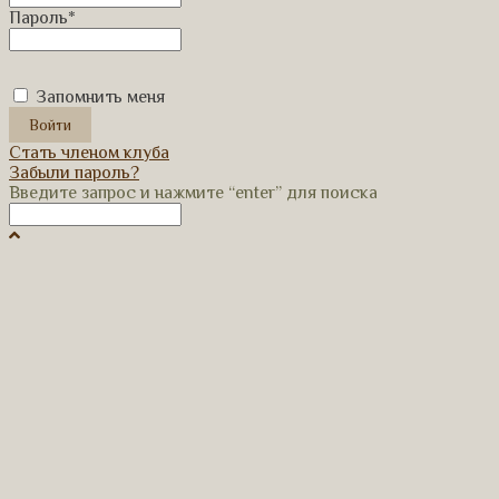
Пароль
*
Запомнить меня
Стать членом клуба
Забыли пароль?
Введите запрос и нажмите “enter” для поиска