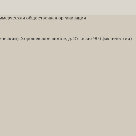
оммерческая общественная организация
дический), Хорошевское шоссе, д. 27, офис 90 (фактический)