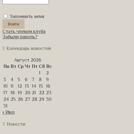
Запомнить меня
Стать членом клуба
Забыли пароль?
Календарь новостей
Август 2026
Пн
Вт
Ср
Чт
Пт
Сб
Вс
1
2
3
4
5
6
7
8
9
10
11
12
13
14
15
16
17
18
19
20
21
22
23
24
25
26
27
28
29
30
31
« Июл
Новости