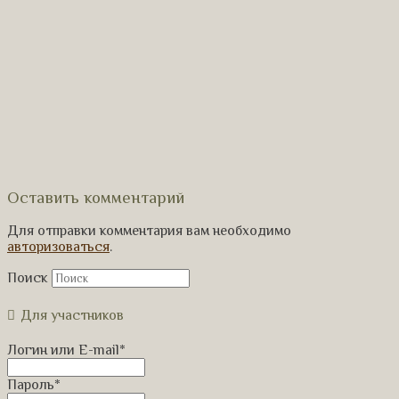
Оставить комментарий
Для отправки комментария вам необходимо
авторизоваться
.
Поиск
Для участников
Логин или E-mail
*
Пароль
*