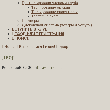
Протестировано членами клуба
Тестирование оружия
Тестирование снаряжения
Тестовые охоты
Партнеры
Дисконтная система (товары и услуги)
ВСТУПИТЬ В КЛУБ
ВХОД ИЛИ РЕГИСТРАЦИЯ
ПОИСК
Home
Встречаемся 1 июня!
двор
двор
Редакция
10.05.2023
Комментировать