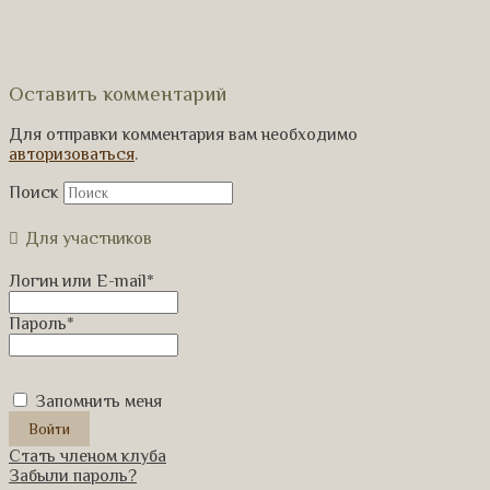
Оставить комментарий
Для отправки комментария вам необходимо
авторизоваться
.
Поиск
Для участников
Логин или E-mail
*
Пароль
*
Запомнить меня
Стать членом клуба
Забыли пароль?