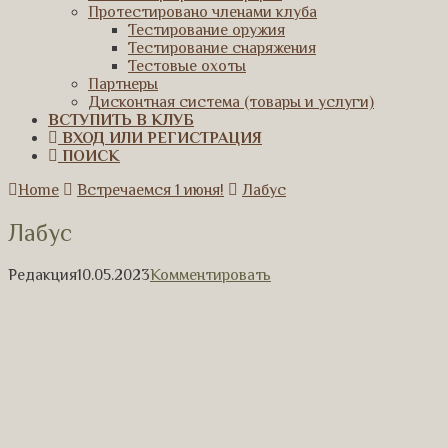
Протестировано членами клуба
Тестирование оружия
Тестирование снаряжения
Тестовые охоты
Партнеры
Дисконтная система (товары и услуги)
ВСТУПИТЬ В КЛУБ
ВХОД ИЛИ РЕГИСТРАЦИЯ
ПОИСК
Home
Встречаемся 1 июня!
Лабус
Лабус
Редакция
10.05.2023
Комментировать