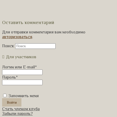
Оставить комментарий
Для отправки комментария вам необходимо
авторизоваться
.
Поиск
Для участников
Логин или E-mail
*
Пароль
*
Запомнить меня
Стать членом клуба
Забыли пароль?