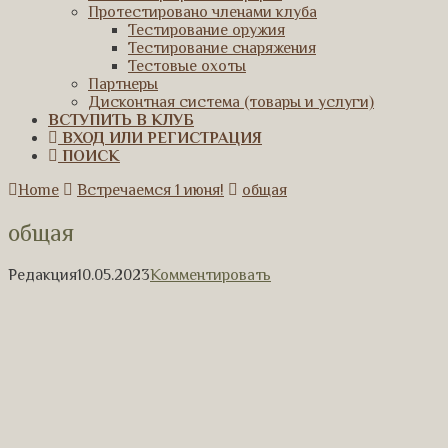
Протестировано членами клуба
Тестирование оружия
Тестирование снаряжения
Тестовые охоты
Партнеры
Дисконтная система (товары и услуги)
ВСТУПИТЬ В КЛУБ
ВХОД ИЛИ РЕГИСТРАЦИЯ
ПОИСК
Home
Встречаемся 1 июня!
общая
общая
Редакция
10.05.2023
Комментировать