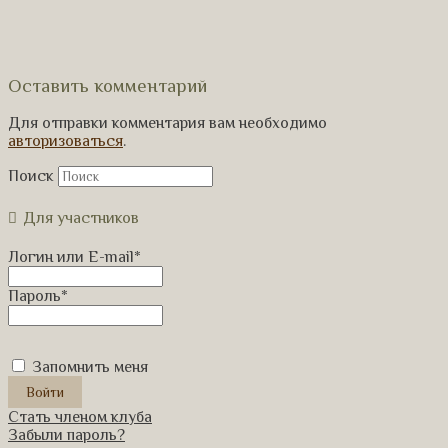
Оставить комментарий
Для отправки комментария вам необходимо
авторизоваться
.
Поиск
Для участников
Логин или E-mail
*
Пароль
*
Запомнить меня
Стать членом клуба
Забыли пароль?