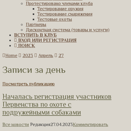
Протестировано членами клуба
Тестирование оружия
Тестирование снаряжения
Тестовые охоты
Партнеры
Дисконтная система (товары и услуги)
ВСТУПИТЬ В КЛУБ
ВХОД ИЛИ РЕГИСТРАЦИЯ
ПОИСК
Home
2023
Апрель
27
Записи за день
Посмотреть публикацию
Началась регистрация участников
Первенства по охоте с
подружейными собаками
Все новости
Редакция
27.04.2023
Комментировать