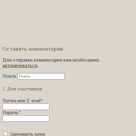
Оставить комментарий
Для отправки комментария вам необходимо
авторизоваться
.
Поиск
Для участников
Логин или E-mail
*
Пароль
*
Запомнить меня