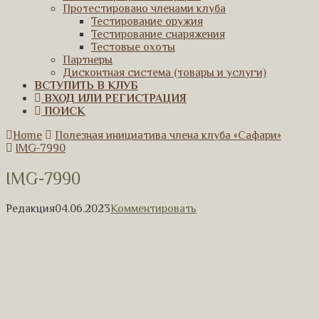
Протестировано членами клуба
Тестирование оружия
Тестирование снаряжения
Тестовые охоты
Партнеры
Дисконтная система (товары и услуги)
ВСТУПИТЬ В КЛУБ
ВХОД ИЛИ РЕГИСТРАЦИЯ
ПОИСК
Home
Полезная инициатива члена клуба «Сафари»
IMG-7990
IMG-7990
Редакция
04.06.2023
Комментировать