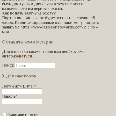
быть доступным для связи в течение всего
назначенного им периода охоты.
Как подать заявку на охоту?
Портал онлайн-заявок будет открыт в течение 48
часов. Квалифицированные охотники могут подать
заявку на https://www.azbisonstewards.com с 3 по 4
мая.
Оставить комментарий
Для отправки комментария вам необходимо
авторизоваться
.
Поиск
Для участников
Логин или E-mail
*
Пароль
*
Запомнить меня