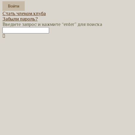
Стать членом клуба
Забыли пароль?
Введите запрос и нажмите “enter” для поиска