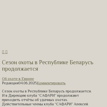
Сезон охоты в Республике Беларусь
продолжается
Об охоте в Европе
Редакция
04.06.2025
Комментировать
Сезон охоты в Республике Беларусь продолжается.
И в Дирекцию клуба “САФАРИ” продолжают
приходить отчёты об удачных охотах.
Действительные члены клуба “САФАРИ” Алексей