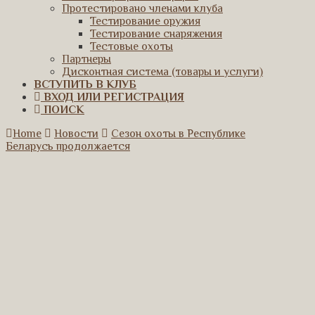
Протестировано членами клуба
Тестирование оружия
Тестирование снаряжения
Тестовые охоты
Партнеры
Дисконтная система (товары и услуги)
ВСТУПИТЬ В КЛУБ
ВХОД ИЛИ РЕГИСТРАЦИЯ
ПОИСК
Home
Новости
Сезон охоты в Республике
Беларусь продолжается