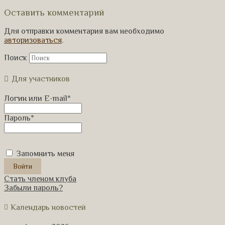
Оставить комментарий
Для отправки комментария вам необходимо
авторизоваться
.
Поиск
Для участников
Логин или E-mail
*
Пароль
*
Запомнить меня
Стать членом клуба
Забыли пароль?
Календарь новостей