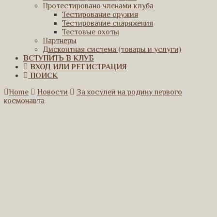
Протестировано членами клуба
Тестирование оружия
Тестирование снаряжения
Тестовые охоты
Партнеры
Дисконтная система (товары и услуги)
ВСТУПИТЬ В КЛУБ
ВХОД ИЛИ РЕГИСТРАЦИЯ
ПОИСК
Home
Новости
За косулей на родину первого
космонавта