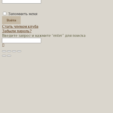
Запомнить меня
Стать членом клуба
Забыли пароль?
Введите запрос и нажмите “enter” для поиска