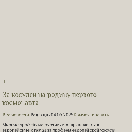
За косулей на родину первого
космонавта
Все новости
Редакция
04.06.2025
Комментировать
Многие трофейные охотники отправляются в
европейские страны за трофеем европейской косули.