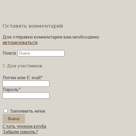
Оставить комментарий
Для отправки комментария вам необходимо
авторизоваться
.
Поиск
Для участников
Логин или E-mail
*
Пароль
*
Запомнить меня
Стать членом клуба
Забыли пароль?