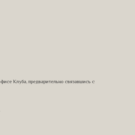
 офисе Клуба, предварительно связавшись с
.