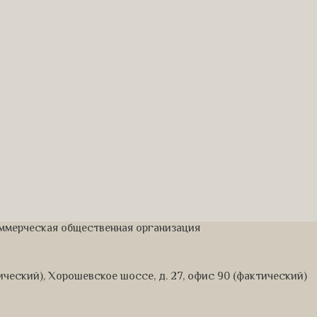
оммерческая общественная организация
дический), Хорошевское шоссе, д. 27, офис 90 (фактический)