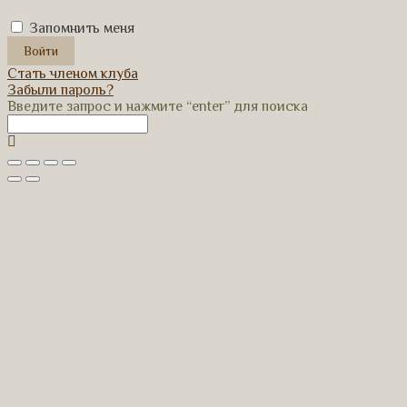
Запомнить меня
Стать членом клуба
Забыли пароль?
Введите запрос и нажмите “enter” для поиска