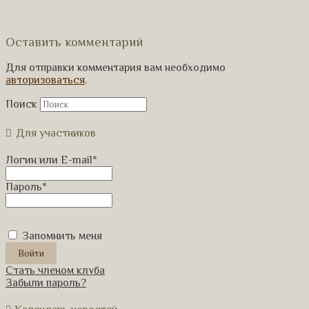
Оставить комментарий
Для отправки комментария вам необходимо
авторизоваться
.
Поиск
Для участников
Логин или E-mail
*
Пароль
*
Запомнить меня
Стать членом клуба
Забыли пароль?