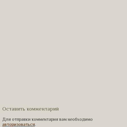
Оставить комментарий
Для отправки комментария вам необходимо
авторизоваться
.