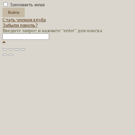
Запомнить меня
Стать членом клуба
Забыли пароль?
Введите запрос и нажмите “enter” для поиска