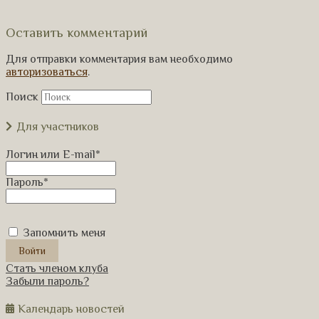
Оставить комментарий
Для отправки комментария вам необходимо
авторизоваться
.
Поиск
Для участников
Логин или E-mail
*
Пароль
*
Запомнить меня
Стать членом клуба
Забыли пароль?
Календарь новостей