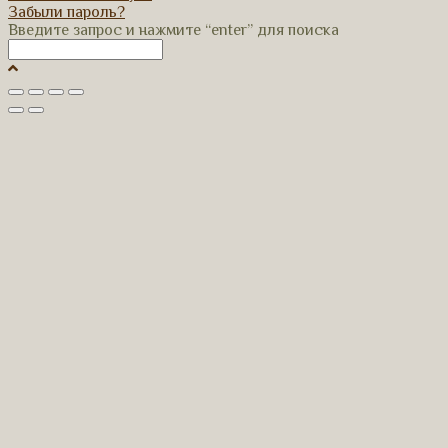
Забыли пароль?
Введите запрос и нажмите “enter” для поиска