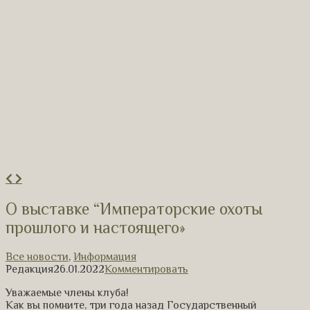
О выставке “Императорские охоты
прошлого и настоящего»
Все новости
,
Информация
Редакция
26.01.2022
Комментировать
Уважаемые члены клуба!
Как вы помните, три года назад Государственный