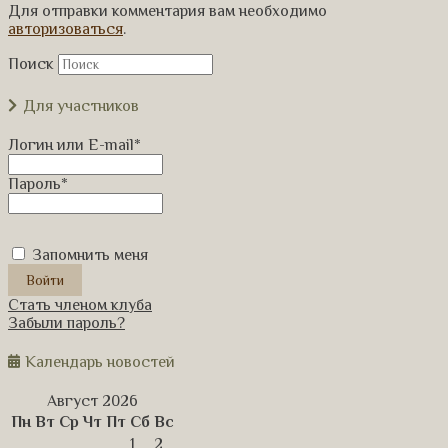
Для отправки комментария вам необходимо
авторизоваться
.
Поиск
Для участников
Логин или E-mail
*
Пароль
*
Запомнить меня
Стать членом клуба
Забыли пароль?
Календарь новостей
Август 2026
Пн
Вт
Ср
Чт
Пт
Сб
Вс
1
2