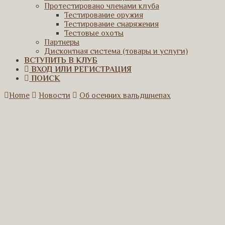
Протестировано членами клуба
Тестирование оружия
Тестирование снаряжения
Тестовые охоты
Партнеры
Дисконтная система (товары и услуги)
ВСТУПИТЬ В КЛУБ
ВХОД ИЛИ РЕГИСТРАЦИЯ
ПОИСК
Home
Новости
Об осенних вальдшнепах