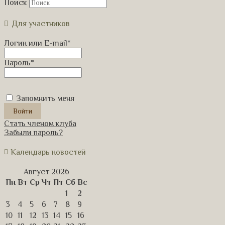
Поиск
Для участников
Логин или E-mail
*
Пароль
*
Запомнить меня
Стать членом клуба
Забыли пароль?
Календарь новостей
Август 2026
Пн
Вт
Ср
Чт
Пт
Сб
Вс
1
2
3
4
5
6
7
8
9
10
11
12
13
14
15
16