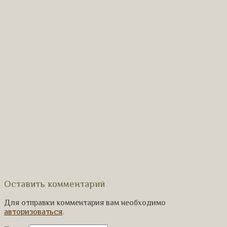
Оставить комментарий
Для отправки комментария вам необходимо
авторизоваться
.