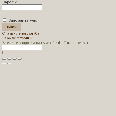
Пароль
*
Запомнить меня
Стать членом клуба
Забыли пароль?
Введите запрос и нажмите “enter” для поиска