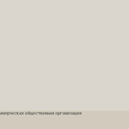
оммерческая общественная организация