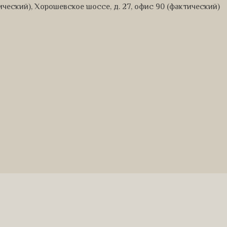
дический), Хорошевское шоссе, д. 27, офис 90 (фактический)