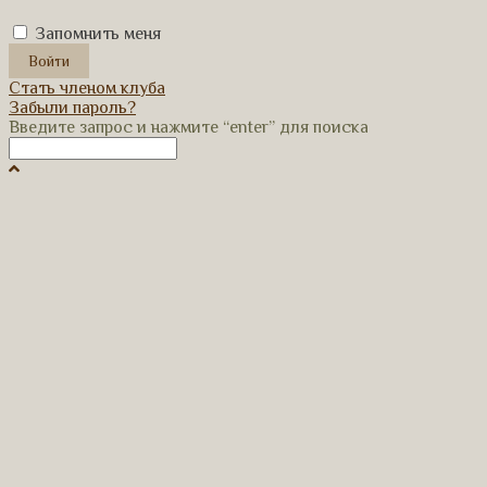
Запомнить меня
Стать членом клуба
Забыли пароль?
Введите запрос и нажмите “enter” для поиска