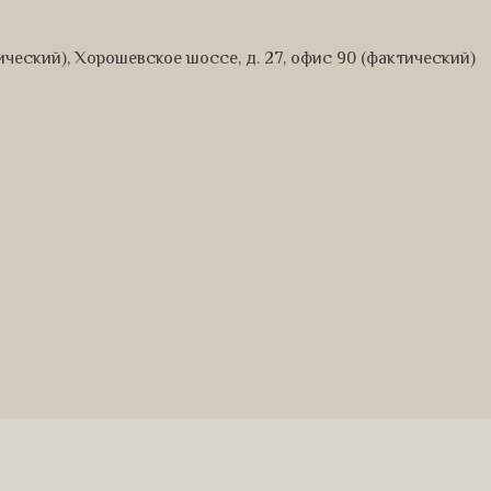
дический), Хорошевское шоссе, д. 27, офис 90 (фактический)