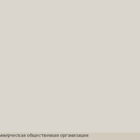
оммерческая общественная организация