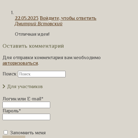
22.05.2023
Войдите, чтобы ответить
Дмитрий Встовский
Отличная идея!
Оставить комментарий
Для отправки комментария вам необходимо
авторизоваться
.
Поиск
Для участников
Логин или E-mail
*
Пароль
*
Запомнить меня