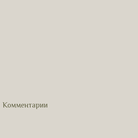
Комментарии