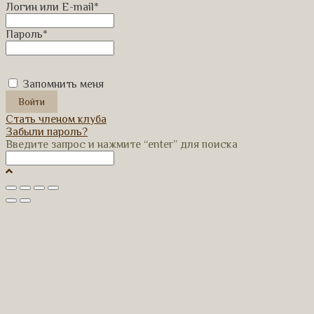
Логин или E-mail
*
Пароль
*
Запомнить меня
Стать членом клуба
Забыли пароль?
Введите запрос и нажмите “enter” для поиска