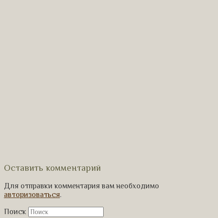
Оставить комментарий
Для отправки комментария вам необходимо
авторизоваться
.
Поиск