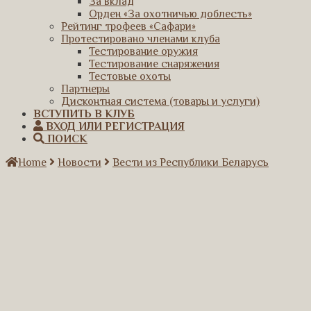
За вклад
Орден «За охотничью доблесть»
Рейтинг трофеев «Сафари»
Протестировано членами клуба
Тестирование оружия
Тестирование снаряжения
Тестовые охоты
Партнеры
Дисконтная система (товары и услуги)
ВСТУПИТЬ В КЛУБ
ВХОД ИЛИ РЕГИСТРАЦИЯ
ПОИСК
Home
Новости
Вести из Республики Беларусь