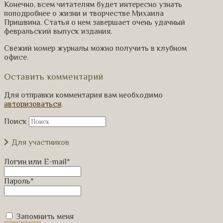
Конечно, всем читателям будет интересно узнать
поподробнее о жизни и творчестве Михаила
Пришвина. Статья о нем завершает очень удачный
февральский выпуск издания.
Свежий номер журналы можно получить в клубном
офисе.
Оставить комментарий
Для отправки комментария вам необходимо
авторизоваться
.
Поиск
Для участников
Логин или E-mail
*
Пароль
*
Запомнить меня