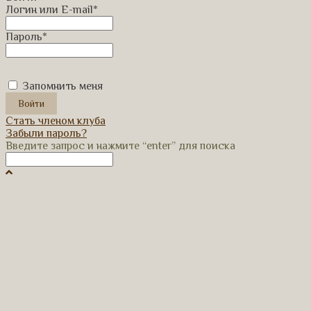
Логин или E-mail
*
Пароль
*
Запомнить меня
Стать членом клуба
Забыли пароль?
Введите запрос и нажмите “enter” для поиска