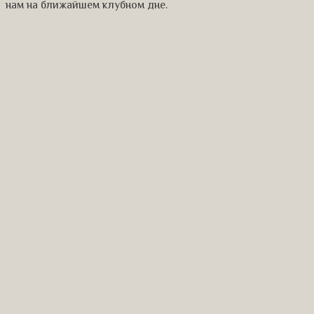
нам на ближайшем клубном дне.