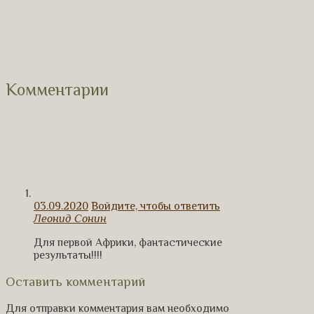
Комментарии
03.09.2020
Войдите, чтобы ответить
Леонид Сонин
Для первой Африки, фантастические
результаты!!!!
Оставить комментарий
Для отправки комментария вам необходимо