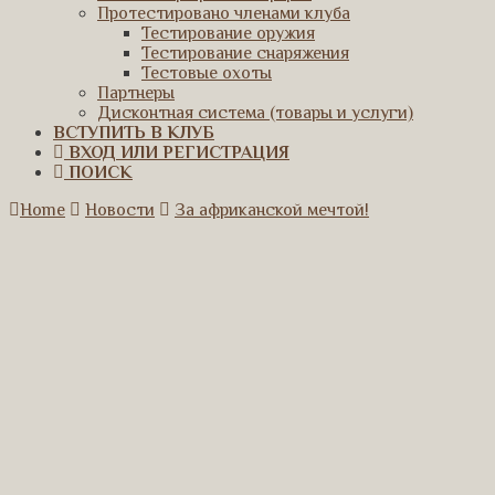
Протестировано членами клуба
Тестирование оружия
Тестирование снаряжения
Тестовые охоты
Партнеры
Дисконтная система (товары и услуги)
ВСТУПИТЬ В КЛУБ
ВХОД ИЛИ РЕГИСТРАЦИЯ
ПОИСК
Home
Новости
За африканской мечтой!