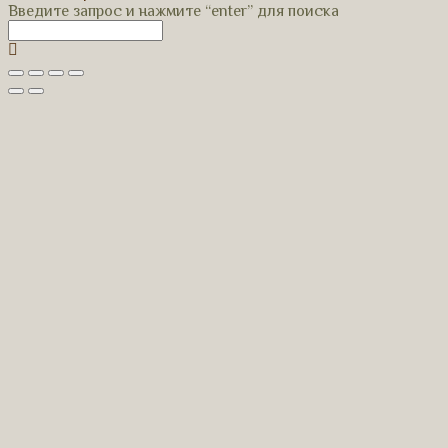
Введите запрос и нажмите “enter” для поиска